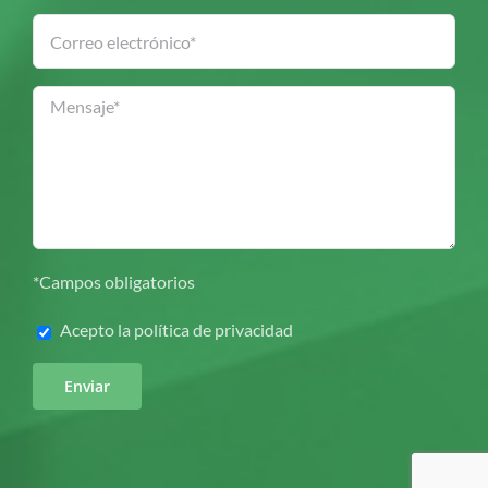
*Campos obligatorios
Acepto la
política de privacidad