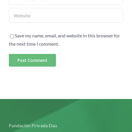
Save my name, email, and website in this browser for
the next time I comment.
Fundación Privada Dau