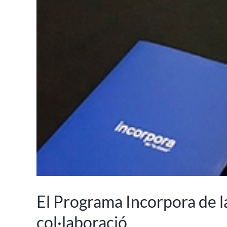
El Programa Incorpora de l
col·laboració