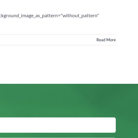
background_image_as_pattern="without_pattern"
Read More