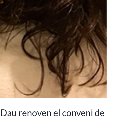
ó Dau renoven el conveni de