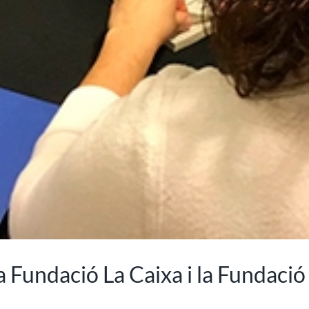
a Fundació La Caixa i la Fundaci