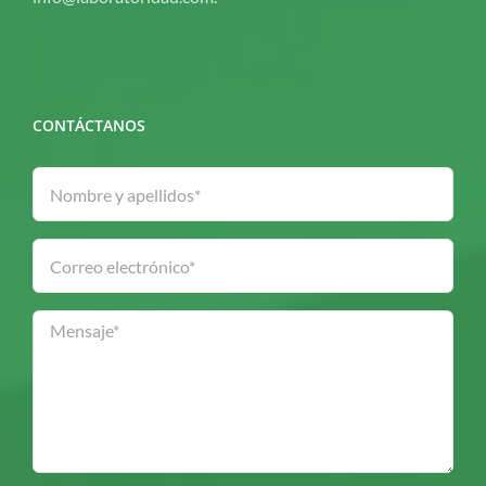
CONTÁCTANOS