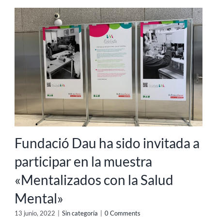
Fundació Dau ha sido invitada a
participar en la muestra
«Mentalizados con la Salud
Mental»
13 junio, 2022
|
Sin categoría
|
0 Comments