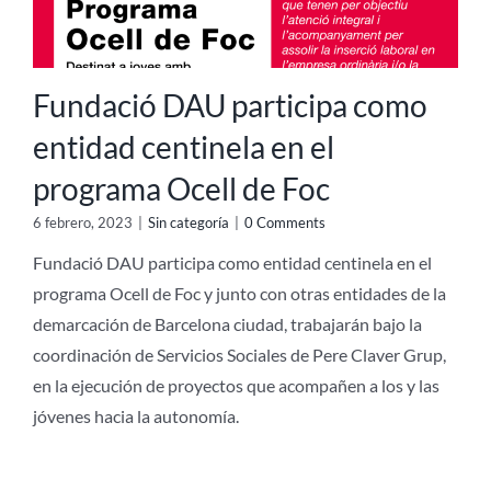
Fundació DAU participa como
entidad centinela en el
programa Ocell de Foc
6 febrero, 2023
|
Sin categoría
|
0 Comments
Fundació DAU participa como entidad centinela en el
programa Ocell de Foc y junto con otras entidades de la
demarcación de Barcelona ciudad, trabajarán bajo la
coordinación de Servicios Sociales de Pere Claver Grup,
en la ejecución de proyectos que acompañen a los y las
jóvenes hacia la autonomía.