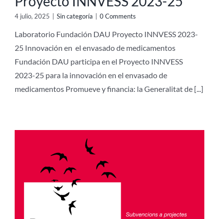
Proyecto INNVESS 2023-25
4 julio, 2025
|
Sin categoría
|
0 Comments
Laboratorio Fundación DAU Proyecto INNVESS 2023-
25 Innovación en el envasado de medicamentos
Fundación DAU participa en el Proyecto INNVESS
2023-25 para la innovación en el envasado de
medicamentos Promueve y financia: la Generalitat de [...]