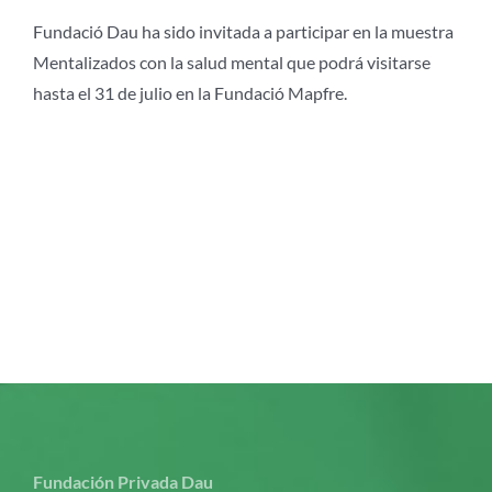
Fundació Dau ha sido invitada a participar en la muestra
Mentalizados con la salud mental que podrá visitarse
hasta el 31 de julio en la Fundació Mapfre.
Fundación Privada Dau