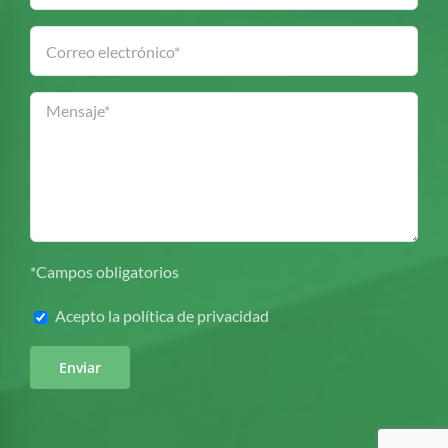
*Campos obligatorios
Acepto la
política de privacidad